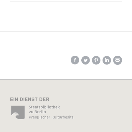
EIN DIENST DER