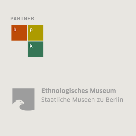
PARTNER