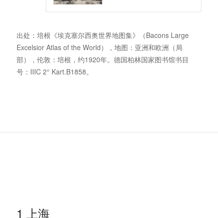
出处：培根《埃克塞尔西奥世界地图集》（Bacons Large
Excelsior Atlas of the World），地图：亚洲和欧洲（局
部），伦敦：培根，约1920年。德国柏林国家图书馆书目
号：IIIC 2° Kart.B1858。
1 上海