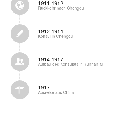
1911-1912
Rückkehr nach Chengdu
1912-1914
Konsul in Chengdu
1914-1917
Aufbau des Konsulats in Yünnan-fu
1917
Ausreise aus China