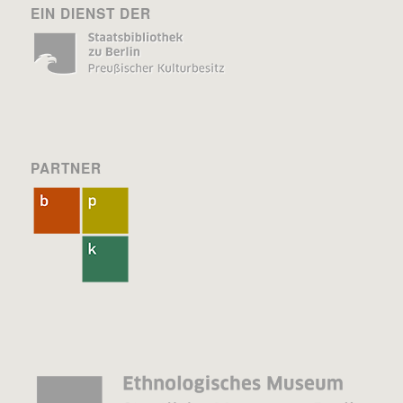
EIN DIENST DER
PARTNER