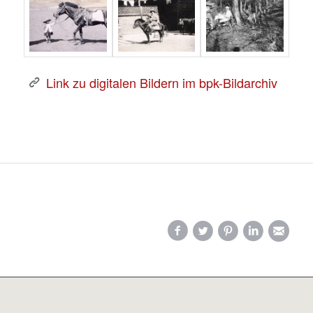
Link zu digitalen Bildern im bpk-Bildarchiv