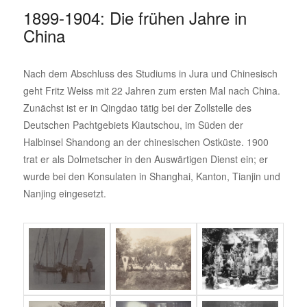
1899-1904: Die frühen Jahre in
China
Nach dem Abschluss des Studiums in Jura und Chinesisch
geht Fritz Weiss mit 22 Jahren zum ersten Mal nach China.
Zunächst ist er in Qingdao tätig bei der Zollstelle des
Deutschen Pachtgebiets Kiautschou, im Süden der
Halbinsel Shandong an der chinesischen Ostküste. 1900
trat er als Dolmetscher in den Auswärtigen Dienst ein; er
wurde bei den Konsulaten in Shanghai, Kanton, Tianjin und
Nanjing eingesetzt.