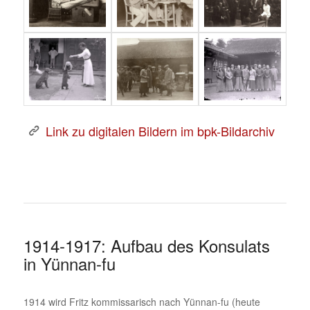
Link zu digitalen Bildern im bpk-Bildarchiv
1914-1917: Aufbau des Konsulats
in Yünnan-fu
1914 wird Fritz kommissarisch nach Yünnan-fu (heute