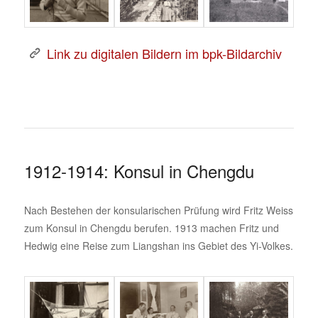
Link zu digitalen Bildern im bpk-Bildarchiv
1912-1914: Konsul in Chengdu
Nach Bestehen der konsularischen Prüfung wird Fritz Weiss
zum Konsul in Chengdu berufen. 1913 machen Fritz und
Hedwig eine Reise zum Liangshan ins Gebiet des Yi-Volkes.