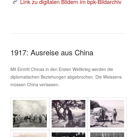
Link zu digitalen Bildern im bpk-Bildarchiv
1917: Ausreise aus China
Mit Eintritt Chinas in den Ersten Weltkrieg werden die
diplomatischen Beziehungen abgebrochen. Die Weissens
müssen China verlassen.