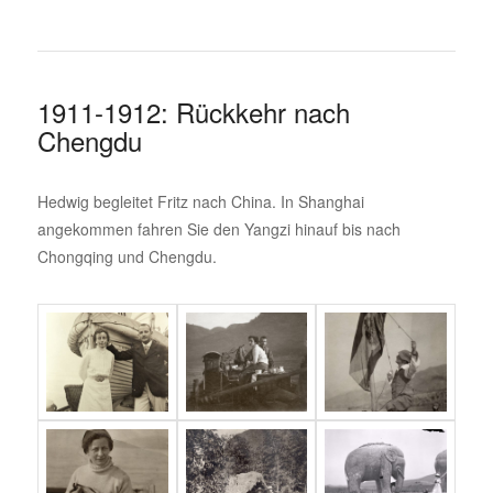
1911-1912: Rückkehr nach
Chengdu
Hedwig begleitet Fritz nach China. In Shanghai
angekommen fahren Sie den Yangzi hinauf bis nach
Chongqing und Chengdu.