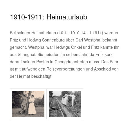
1910-1911: Heimaturlaub
Bei seinem Heimaturlaub (10.11.1910-14.11.1911) werden
Fritz und Hedwig Sonnenburg über Carl Westphal bekannt
gemacht. Westphal war Hedwigs Onkel und Fritz kannte ihn
aus Shanghai. Sie heiraten im selben Jahr, da Fritz kurz
darauf seinen Posten in Chengdu antreten muss. Das Paar
ist mit aufwendigen Reisevorbereitungen und Abschied von
der Heimat beschäftigt.