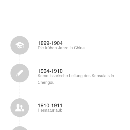
1899-1904
Die frühen Jahre in China
1904-1910
Kommissarische Leitung des Konsulats in
Chengdu
1910-1911
Heimaturlaub